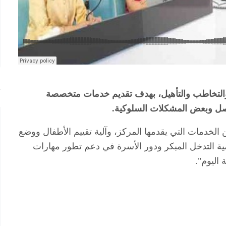
والتخاطب والتأهيل، بهدف تقديم خدمات متخصصة
اصل وبعض المشكلات السلوكية.
ن الخدمات التي يقدمها المركز، وآلية تقييم الأطفال ووضع
مية التدخل المبكر ودور الأسرة في دعم تطور مهارات
 اليوم".