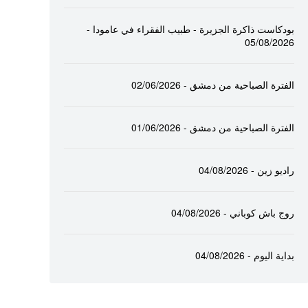
بودكاست ذاكرة الجزيرة - طبيب الفقراء في عامودا -
05/08/2026
الفترة الصباحية من دمشق - 02/06/2026
الفترة الصباحية من دمشق - 01/06/2026
راديو زين - 04/08/2026
روج باش كوباني - 04/08/2026
بداية اليوم - 04/08/2026