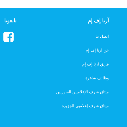
آرتا إف إم
تابعونا
اتصل بنا
عن آرتا إف إم
فريق آرتا إف إم
وظائف شاغرة
ميثاق شرف الإعلاميين السوريين
ميثاق شرف إعلاميي الجزيرة