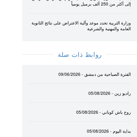
إلى أكثر من 250 ألف برميل يومياً
وزارة التربية تحدد موعد وآلية الاعتراض على نتائج الثانوية
العامة والمهنية والشرعية
روابط ذات صلة
الفترة الصباحية من دمشق - 09/06/2026
راديو زين - 05/08/2026
روج باش كوباني - 05/08/2026
بداية اليوم - 05/08/2026