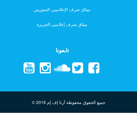
ميثاق شرف الإعلاميين السوريين
ميثاق شرف إعلاميي الجزيرة
تابعونا
جميع الحقوق محفوظة آرتا إف إم
© 2016