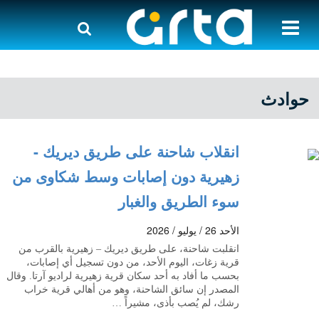
حوادث
انقلاب شاحنة على طريق ديريك -
زهيرية دون إصابات وسط شكاوى من
سوء الطريق والغبار
الأحد 26 / يوليو / 2026
انقلبت شاحنة، على طريق ديريك – زهيرية بالقرب من
قرية زغات، اليوم الأحد، من دون تسجيل أي إصابات،
بحسب ما أفاد به أحد سكان قرية زهيرية لراديو آرتا. وقال
المصدر إن سائق الشاحنة، وهو من أهالي قرية خراب
رشك، لم يُصب بأذى، مشيراً …