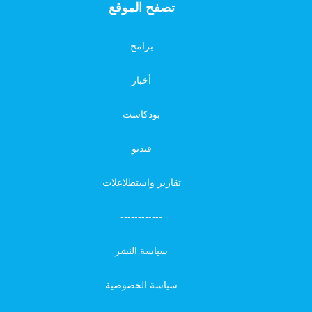
تصفح الموقع
برامج
أخبار
بودكاست
فيديو
تقارير واستطلاعلات
------------
سياسة النشر
سياسة الخصوصية