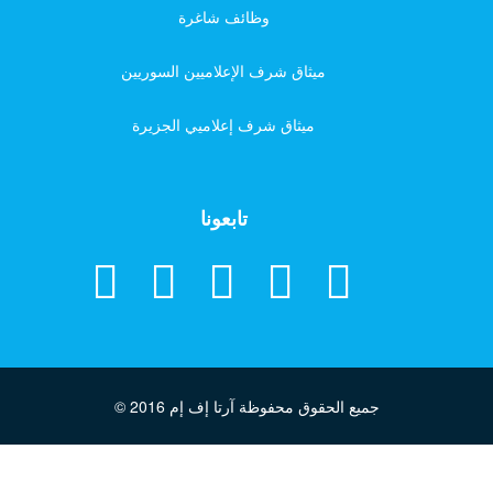
وظائف شاغرة
ميثاق شرف الإعلاميين السوريين
ميثاق شرف إعلاميي الجزيرة
تابعونا
جميع الحقوق محفوظة آرتا إف إم
© 2016