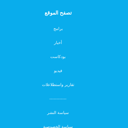
تصفح الموقع
برامج
أخبار
بودكاست
فيديو
تقارير واستطلاعلات
------------
سياسة النشر
سياسة الخصوصية