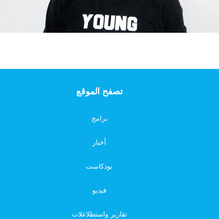
تصفح الموقع
برامج
أخبار
بودكاست
فيديو
تقارير واستطلاعلات