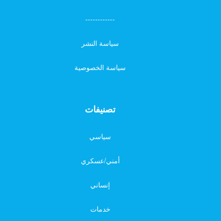
------------
سياسة النشر
سياسة الخصوصية
تصنيفات
سياسي
أمني/عسكري
إنساني
خدمات