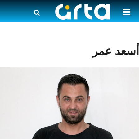
أسعد عمر