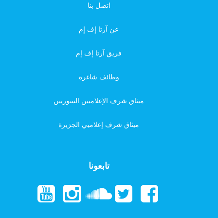
اتصل بنا
عن آرتا إف إم
فريق آرتا إف إم
وظائف شاغرة
ميثاق شرف الإعلاميين السوريين
ميثاق شرف إعلاميي الجزيرة
تابعونا