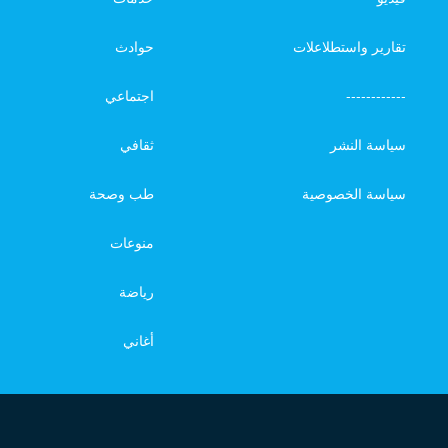
تقارير واستطلاعلات
حوادث
------------
اجتماعي
سياسة النشر
ثقافي
سياسة الخصوصية
طب وصحة
منوعات
رياضة
أغاني