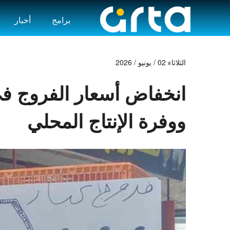
برامج
أخبار
الثلاثاء 02 / يونيو / 2026
انخفاض أسعار الفروج في
ووفرة الإنتاج المحلي