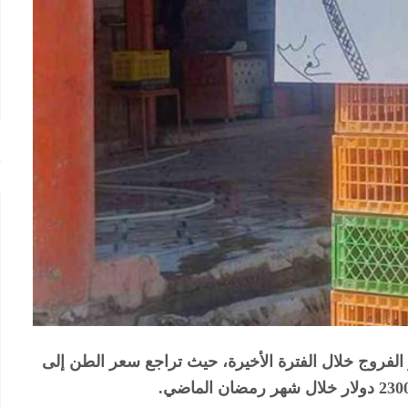
لفروج خلال الفترة الأخيرة، حيث تراجع سعر الطن إلى