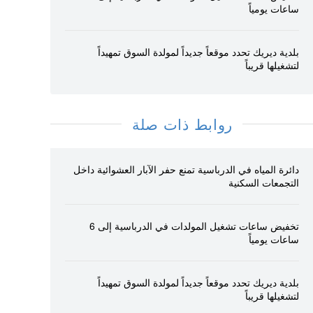
ساعات يومياً
بلدية ديريك تحدد موقعاً جديداً لمولدة السوق تمهيداً
لتشغيلها قريباً
روابط ذات صلة
دائرة المياه في الدرباسية تمنع حفر الآبار العشوائية داخل
التجمعات السكنية
تخفيض ساعات تشغيل المولدات في الدرباسية إلى 6
ساعات يومياً
بلدية ديريك تحدد موقعاً جديداً لمولدة السوق تمهيداً
لتشغيلها قريباً