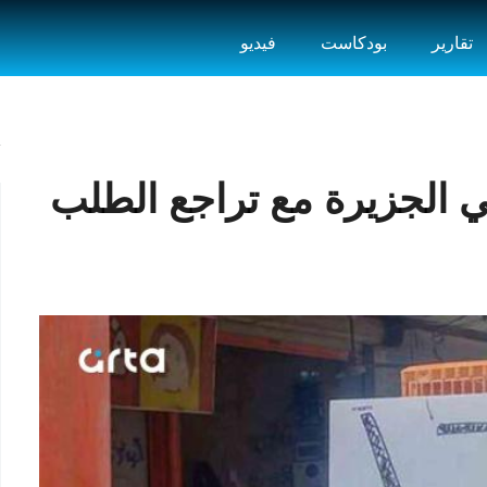
تقارير
بودكاست
فيديو
 الجزيرة مع تراجع الطلب