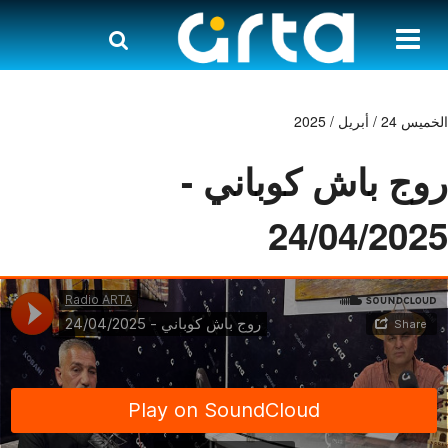
الخميس 24 / أبريل / 2025
روج باش كوباني -
24/04/2025