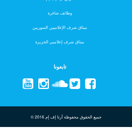
وظائف شاغرة
ميثاق شرف الإعلاميين السوريين
ميثاق شرف إعلاميي الجزيرة
تابعونا
جميع الحقوق محفوظة آرتا إف إم
© 2016