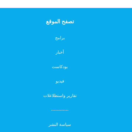
تصفح الموقع
برامج
أخبار
بودكاست
فيديو
تقارير واستطلاعلات
------------
سياسة النشر