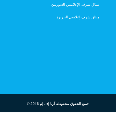
ميثاق شرف الإعلاميين السوريين
ميثاق شرف إعلاميي الجزيرة
جميع الحقوق محفوظة آرتا إف إم
© 2016