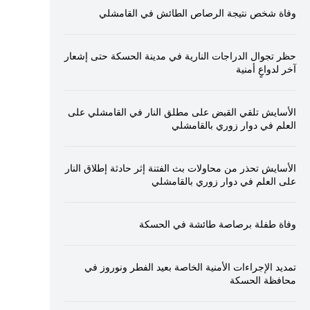
وفاة شخص نتيجة الرصاص الطائش في القامشلي
حظر تجوال الدراجات النارية في مدينة الحسكة حتى إشعار
آخر لدواعٍ أمنية
الأسايش تلقي القبض على مطلق النار في القامشلي على
العلم في دوار زوري بالقامشلي
الأسايش تحذر من محاولات بث الفتنة إثر حادثة إطلاق النار
على العلم في دوار زوري بالقامشلي
وفاة طفلة برصاصة طائشة في الحسكة
تمديد الإجراءات الأمنية الخاصة بعيد الفطر ونوروز في
محافظة الحسكة