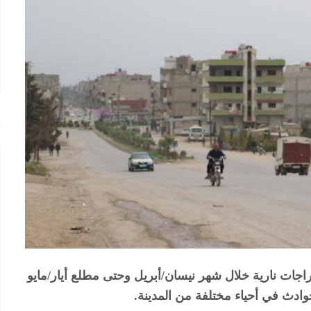
ات نارية خلال شهر نيسان/أبريل وحتى مطلع أيار/مايو
وادث في أحياء مختلفة من المدينة.