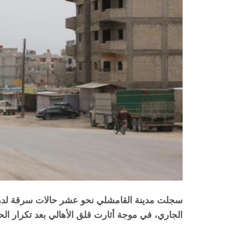
سجلت مدينة القامشلي نحو عشر حالات سرقة لدراج
الجاري، في موجة أثارت قلق الأهالي بعد تكرار الح