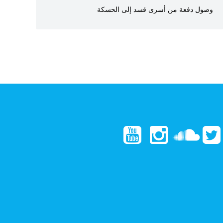
وصول دفعة من أسرى قسد إلى الحسكة