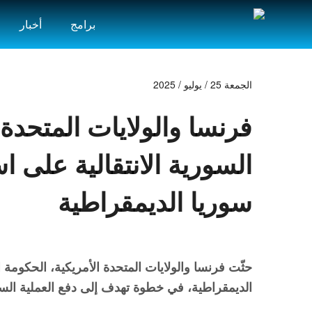
برامج
أخبار
الجمعة 25 / يوليو / 2025
فرنسا والولايات المتحدة 
السورية الانتقالية على ا
سوريا الديمقراطية
حثّت فرنسا والولايات المتحدة الأمريكية، الحكومة 
الديمقراطية، في خطوة تهدف إلى دفع العملية السياس