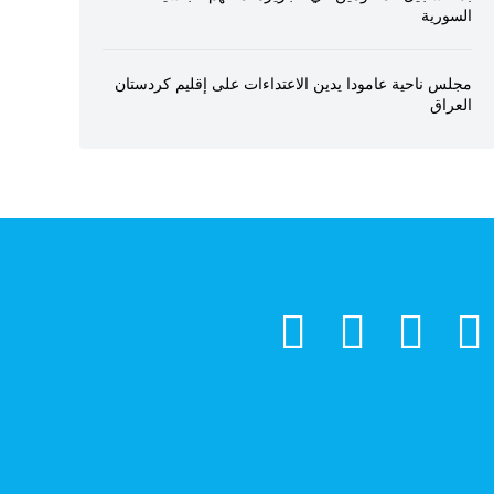
السورية
مجلس ناحية عامودا يدين الاعتداءات على إقليم كردستان
العراق