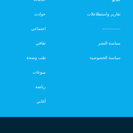
تقارير واستطلاعلات
حوادث
------------
اجتماعي
سياسة النشر
ثقافي
سياسة الخصوصية
طب وصحة
منوعات
رياضة
أغاني