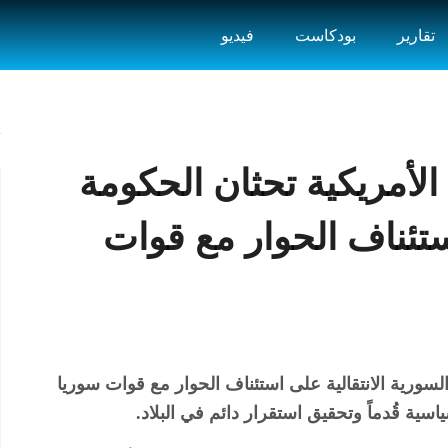
تقارير
بودكاست
فيديو
الأمريكية تحثان الحكومة
ستئناف الحوار مع قوات
السورية الانتقالية على استئناف الحوار مع قوات سوريا
ية قُدماً وتحقيق استقرار دائم في البلاد.