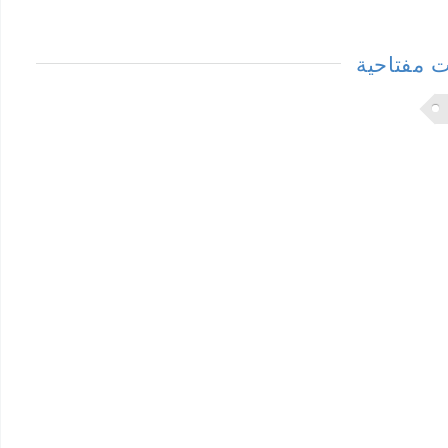
 مفتاحية