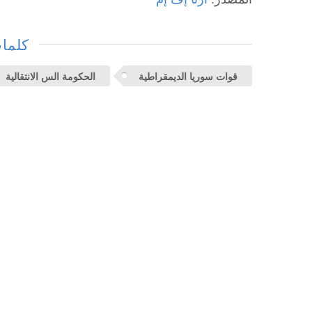
كلمات
قوات سوريا الديمقراطية
الحكومة الس الانتقالية